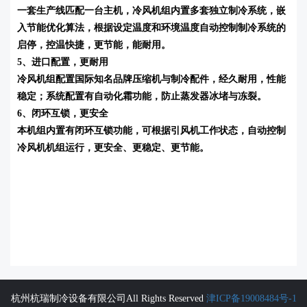
一套生产线匹配一台主机，冷风机组内置多套独立制冷系统，嵌
入节能优化算法，根据设定温度和环境温度自动控制制冷系统的
启停，控温快捷，更节能，能耐用。
5、进口配置，更耐用
冷风机组配置国际知名品牌压缩机与制冷配件，经久耐用，性能
稳定；系统配置有自动化霜功能，防止蒸发器冰堵与冻裂。
6、闭环互锁，更安全
本机组内置有闭环互锁功能，可根据引风机工作状态，自动控制
冷风机机组运行，更安全、更稳定、更节能。
杭州杭瑞制冷设备有限公司All Rights Reserved
津ICP备19008484号-1