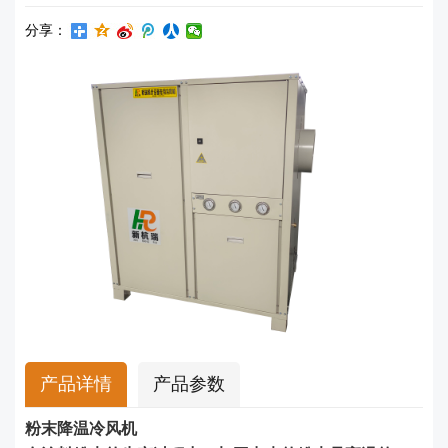
分享：
产品详情
产品参数
粉末降温冷风机