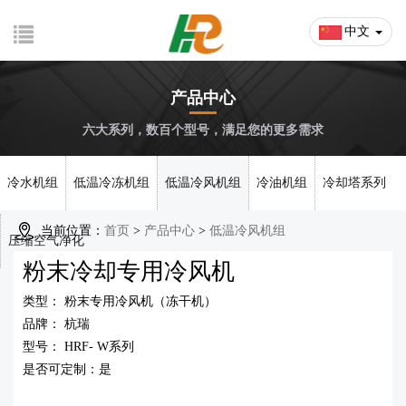
中文
产品中心
六大系列，数百个型号，满足您的更多需求
冷水机组
低温冷冻机组
低温冷风机组
冷油机组
冷却塔系列
当前位置：
首页
>
产品中心
>
低温冷风机组
压缩空气净化
粉末冷却专用冷风机
类型： 粉末专用冷风机（冻干机）
品牌： 杭瑞
型号： HRF- W系列
是否可定制：是