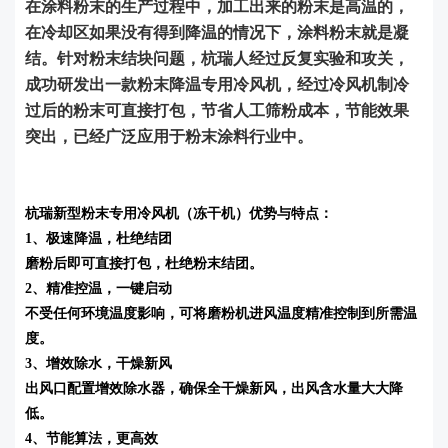
在涂料粉末的生产过程中，加工出来的粉末是高温的，
在冷却区如果没有得到降温的情况下，涂料粉末就是凝
结。针对粉末结块问题，杭瑞人经过反复实验和攻关，
成功研发出一款粉末降温专用冷风机，经过冷风机制冷
过后的粉末可直接打包，节省人工筛粉成本，节能效果
突出，已经广泛应用于粉末涂料行业中。
杭瑞新型粉末专用冷风机（冻干机）优势与特点：
1、极速降温，杜绝结团
磨粉后即可直接打包，杜绝粉末结团。
2、精准控温，一键启动
不受任何环境温度影响，可将磨粉机进风温度精准控制到所需温
度。
3、增效除水，干燥新风
出风口配置增效除水器，确保全干燥新风，出风含水量大大降
低。
4、节能算法，更高效