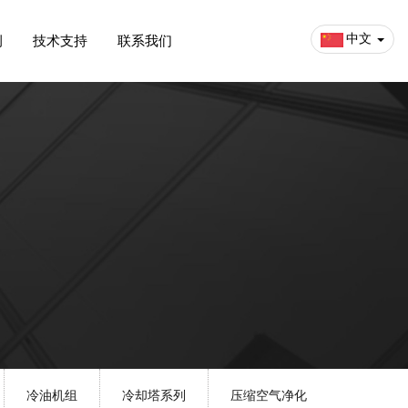
中文
例
技术支持
联系我们
冷油机组
冷却塔系列
压缩空气净化