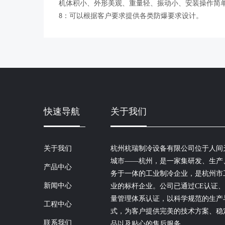
机体积小、外形美观、重量轻、振动小、安装操作简
：可以根据客户要求提供各类防爆要求设计。
8
快速导航
关于我们
关于我们
杭州杭瑞制冷设备有限公司位于人间
城市——杭州，是一家集研发、生产
产品中心
务于一体的工业制冷企业，是杭州市
新闻中心
业的标杆企业。公司已通过CE认证、IS
量管理体系认证，以科学规范的生产
工程中心
式，为客户提供完美的技术方案、稳
联系我们
品以及贴心的售后服务