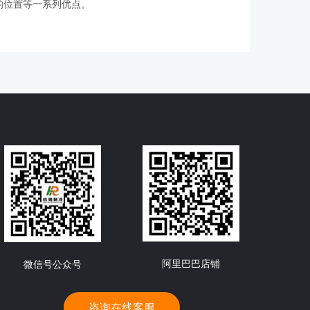
的位置等一系列优点。
阿里巴巴店铺
微信号公众号
咨询在线客服