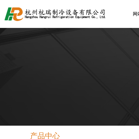
网
产品中心