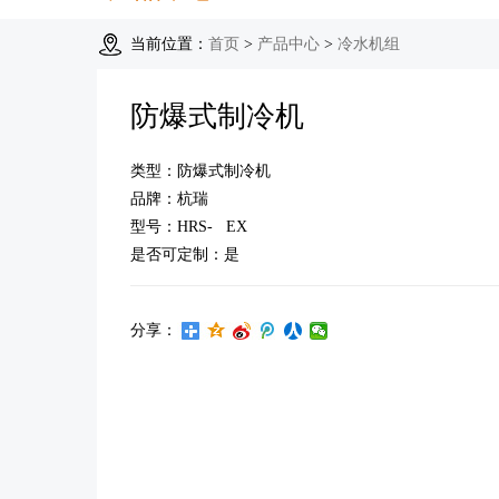
当前位置：
首页
>
产品中心
>
冷水机组
防爆式制冷机
类型：防爆式制冷机
品牌：杭瑞
型号：HRS- EX
是否可定制：是
分享：