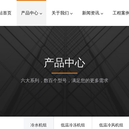
站首页
产品中心
关于我们
新闻资讯
工程案
产品中心
六大系列，数百个型号，满足您的更多需求
冷水机组
低温冷冻机组
低温冷风机组