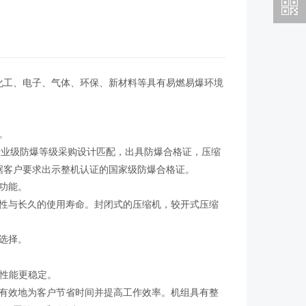
化工、电子、气体、环保、新材料等具有易燃易爆环境
。
专业级防爆等级采购设计匹配，出具防爆合格证，压缩
据客户要求出示整机认证的国家级防爆合格证。
功能。
性与长久的使用寿命。封闭式的压缩机，较开式压缩
选择。
性能更稳定。
有效地为客户节省时间并提高工作效率。机组具有整