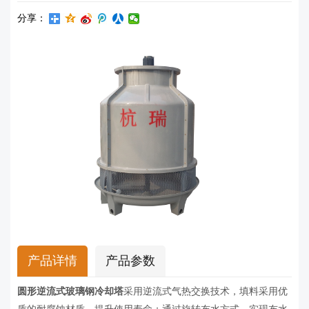
分享：
产品详情
产品参数
圆形逆流式玻璃钢冷却塔
采用逆流式气热交换技术，填料采用优