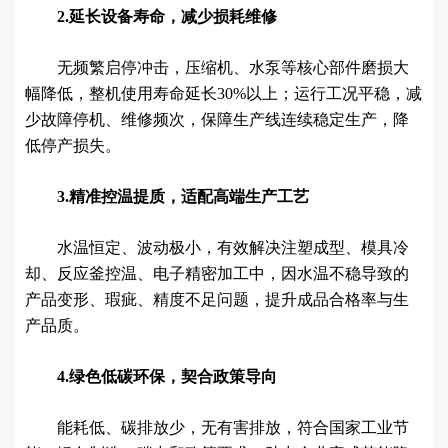
2.延长设备寿命，减少损耗维修
无频繁启停冲击，压缩机、水泵等核心部件磨损大
幅降低，整机使用寿命延长30%以上；运行工况平稳，减
少故障停机、维修频次，保障生产线连续稳定生产，降
低停产损失。
3.精准控温提质，适配高端生产工艺
水温恒定、波动极小，有效解决注塑成型、模具冷
却、反应釜控温、电子精密加工中，因水温不稳导致的
产品变形、瑕疵、精度不足问题，提升成品合格率与生
产品质。
4.绿色低碳环保，契合政策导向
能耗低、碳排放少，无有害排放，符合国家工业节