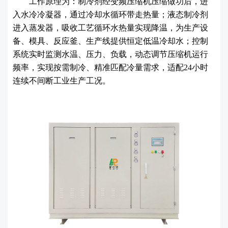
工作原理为：制冷剂经变频压缩机压缩做功后，进
入水冷冷凝器，通过冷却水循环带走热量；液态制冷剂
进入蒸发器，吸收工艺循环水热量实现降温，为生产设
备、模具、反应釜、生产线提供恒定低温冷却水；控制
系统实时监测水温、压力、负载，动态调节压缩机运行
频率，实现按需制冷、精准匹配冷量需求，适配24小时
连续不间断工业生产工况。