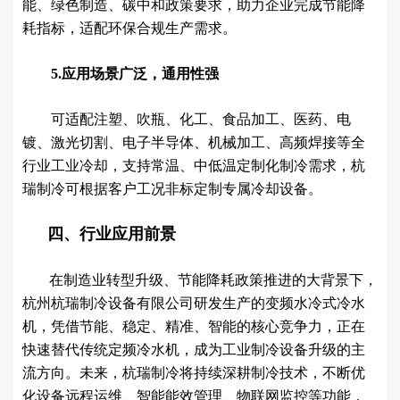
能、绿色制造、碳中和政策要求，助力企业完成节能降
耗指标，适配环保合规生产需求。
5.应用场景广泛，通用性强
可适配注塑、吹瓶、化工、食品加工、医药、电
镀、激光切割、电子半导体、机械加工、高频焊接等全
行业工业冷却，支持常温、中低温定制化制冷需求，杭
瑞制冷可根据客户工况非标定制专属冷却设备。
四、行业应用前景
在制造业转型升级、节能降耗政策推进的大背景下，
杭州杭瑞制冷设备有限公司研发生产的变频水冷式冷水
机，凭借节能、稳定、精准、智能的核心竞争力，正在
快速替代传统定频冷水机，成为工业制冷设备升级的主
流方向。未来，杭瑞制冷将持续深耕制冷技术，不断优
化设备远程运维、智能能效管理、物联网监控等功能，