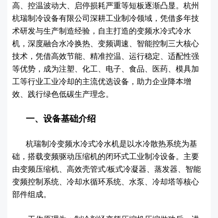
高、控温波动大、启停损耗严重等短板逐渐凸显。杭州
杭瑞制冷设备有限公司深耕工业制冷领域，凭借多年技
术研发与生产制造经验，自主打造的变频水冷式冷水
机，深度融合水冷换热、变频调速、智能控制三大核心
技术，凭借高效节能、精准控温、运行稳定、适配性强
等优势，成为注塑、化工、电子、食品、医药、模具加
工等行业工业冷却的主流优选设备，助力企业降本增
效、践行绿色低碳生产理念。
一、设备基础介绍
杭瑞制冷变频水冷式冷水机是以水冷散热系统为基
础，搭载变频驱动压缩机的闭环式工业制冷设备。主要
由变频压缩机、高效壳管式/板式冷凝器、蒸发器、智能
变频控制系统、冷却水循环系统、水泵、冷却塔等核心
部件组成。